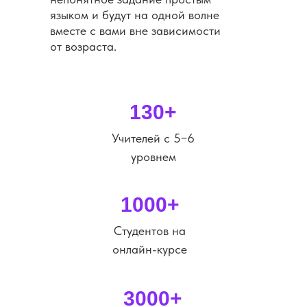
языком и будут на одной волне
вместе с вами вне зависимости
от возраста.
130+
Учителей с 5−6
уровнем
1000+
Студентов на
онлайн-курсе
3000+