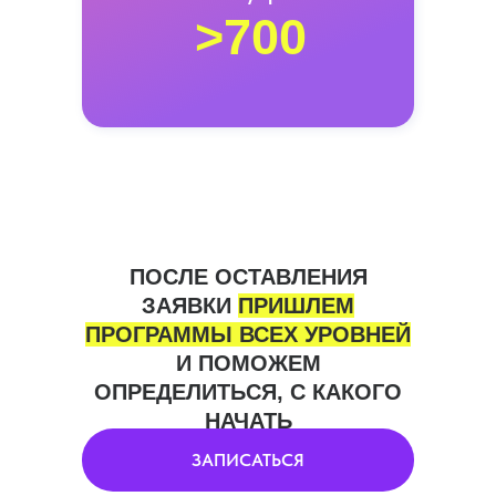
>700
ПОСЛЕ ОСТАВЛЕНИЯ
ЗАЯВКИ
ПРИШЛЕМ
ПРОГРАММЫ ВСЕХ УРОВНЕЙ
И ПОМОЖЕМ
ОПРЕДЕЛИТЬСЯ, С КАКОГО
НАЧАТЬ
ЗАПИСАТЬСЯ