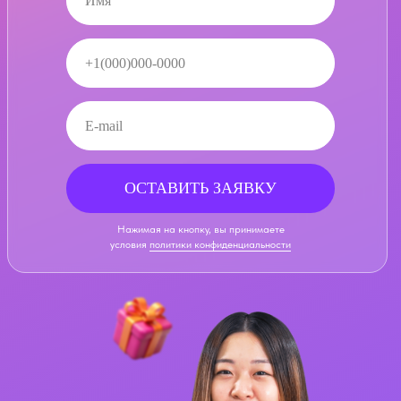
ОСТАВИТЬ ЗАЯВКУ
Нажимая на кнопку, вы принимаете
условия
политики конфиденциальности