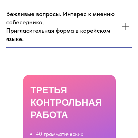
Вежливые вопросы. Интерес к мнению
собеседника.
Пригласительная форма в корейском
языке.
ТРЕТЬЯ
КОНТРОЛЬНАЯ
РАБОТА
40 грамматических