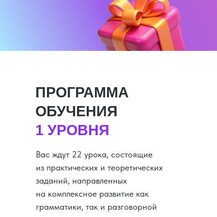
ПРОГРАММА
ОБУЧЕНИЯ
1 УРОВНЯ
Вас ждут 22 урока, состоящие
из практических и теоретических
заданий, направленных
на комплексное развитие как
грамматики, так и разговорной