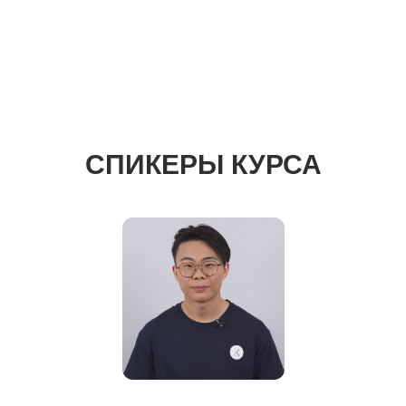
СПИКЕРЫ КУРСА