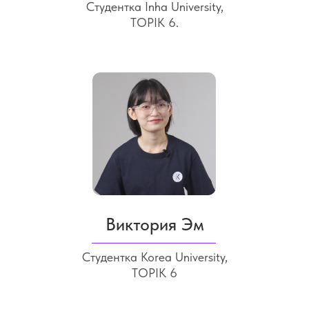
Студентка Inha University,
TOPIK 6.
Виктория Эм
Студентка Korea University,
TOPIK 6