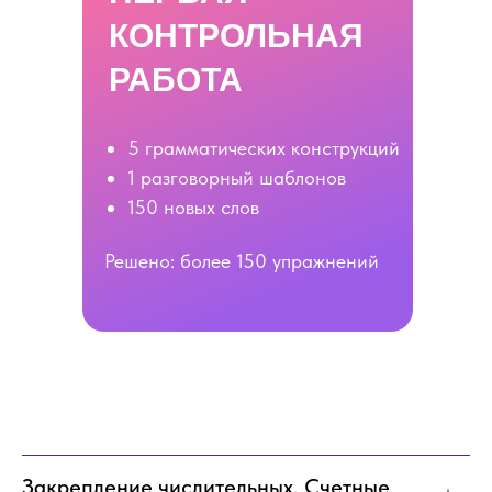
КОНТРОЛЬНАЯ
РАБОТА
5 грамматических конструкций
1 разговорный шаблонов
150 новых слов
Решено: более 150 упражнений
Закрепление числительных. Счетные