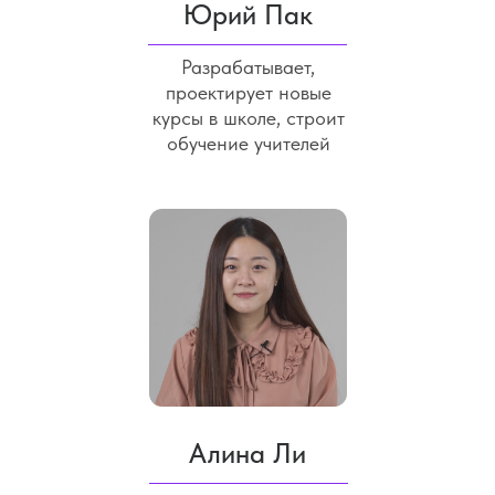
Юрий Пак
Разрабатывает,
проектирует новые
курсы в школе, строит
обучение учителей
Алина Ли