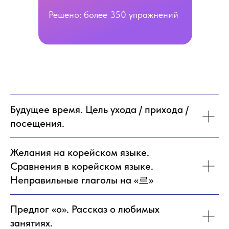
Решено: более 350 упражнений
Будущее время. Цель ухода / прихода /
посещения.
Желания на корейском языке.
Сравнения в корейском языке.
Неправильные глаголы на «르»
Предлог «о». Рассказ о любимых
занятиях.