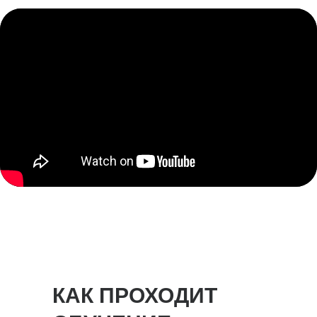
КАК ПРОХОДИТ