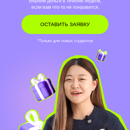
Вернем деньги в течение недели,
если вам что-то не понравится.
ОСТАВИТЬ ЗАЯВКУ
*Только для новых студентов