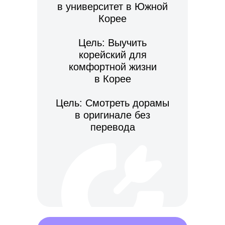
в университет в Южной
Корее
Цель: Выучить
корейский для
комфортной жизни
в Корее
Цель: Смотреть дорамы
в оригинале без
перевода