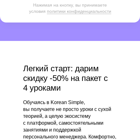
Нажимая на кнопку, вы принимаете
условия
политики конфиденциальности
Легкий старт: дарим
скидку -50% на пакет с
4 уроками
Обучаясь в Korean Simple,
вы получаете не просто уроки с сухой
теорией, а целую экосистему
с платформой, самостоятельными
занятиями и поддержкой
персонального менеджера. Комфортно,