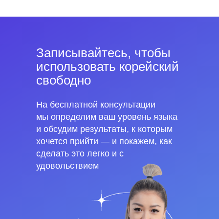
Записывайтесь, чтобы
использовать корейский
свободно
На бесплатной консультации
мы определим ваш уровень языка
и обсудим результаты, к которым
хочется прийти — и покажем, как
сделать это легко и с
удовольствием