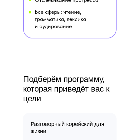
Все сферы: чтение,
грамматика, лексика
и аудирование
Подберём программу,
которая приведёт вас к
цели
Разговорный корейский для
жизни