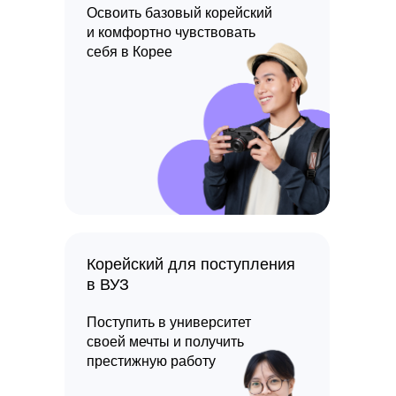
Освоить базовый корейский
и комфортно чувствовать
себя в Корее
Корейский для поступления
в ВУЗ
Поступить в университет
своей мечты и получить
престижную работу