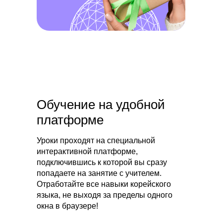
Обучение на удобной
платформе
Уроки проходят на специальной
интерактивной платформе,
подключившись к которой вы сразу
попадаете на занятие с учителем.
Отработайте все навыки корейского
языка, не выходя за пределы одного
окна в браузере!