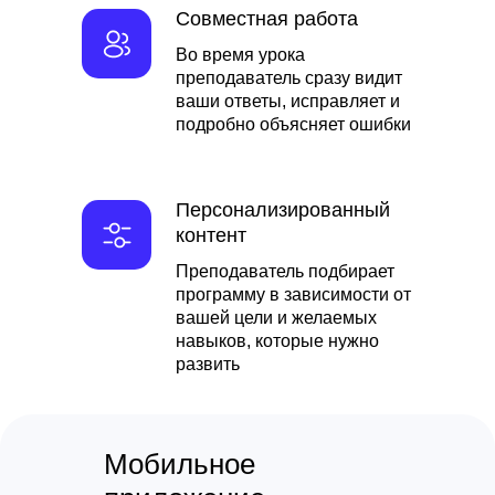
Совместная работа
Во время урока
преподаватель сразу видит
ваши ответы, исправляет и
подробно объясняет ошибки
Персонализированный
контент
Преподаватель подбирает
программу в зависимости от
вашей цели и желаемых
навыков, которые нужно
развить
Мобильное