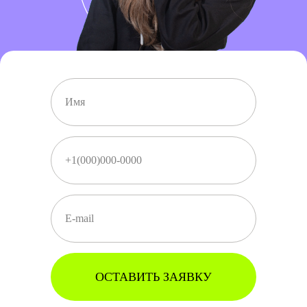
ОСТАВИТЬ ЗАЯВКУ