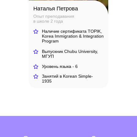
Наталья Петрова
Опыт преподавания
в школе 2 года
Наличие сертификата TOPIK,
Korea Immigration & Integration
Program
Выпускник Chubu University,
МГУП
Уровень языка - 6
Занятий в Korean Simple-
1935