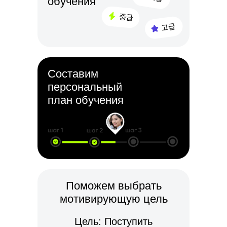
обучения
Составим
персональный
план обучения
Поможем выбрать
мотивирующую цель
Цель: Поступить