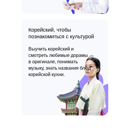
Корейский, чтобы
познакомиться с культурой
Выучить корейский и
смотреть любимые дорамы
в оригинале, понимать
музыку, знать названия блюд
корейской кухни.