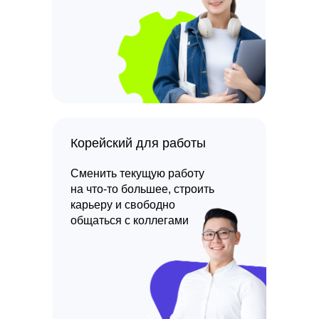
Корейский для работы
Сменить текущую работу
на что-то большее, строить
карьеру и свободно
общаться с коллегами