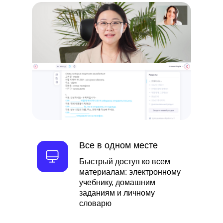
Все в одном месте
Быстрый доступ ко всем
материалам: электронному
учебнику, домашним
заданиям и личному
словарю