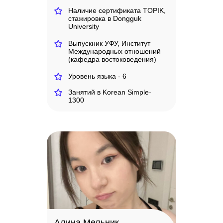
Наличие сертификата TOPIK,
стажировка в Dongguk
University
Выпускник УФУ, Институт
Международных отношений
(кафедра востоковедения)
Уровень языка - 6
Занятий в Korean Simple-
1300
Алина Мельник