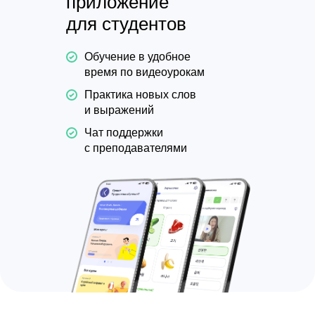
приложение
для студентов
Обучение в удобное
время по видеоурокам
Практика новых слов
и выражений
Чат поддержки
с преподавателями