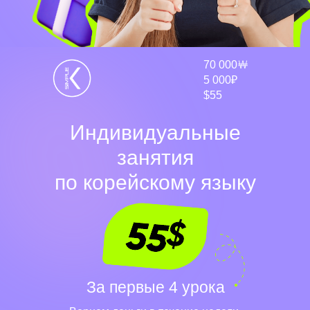
70 000￦
5 000₽
$55
Индивидуальные
занятия
по корейскому языку
За первые 4 урока