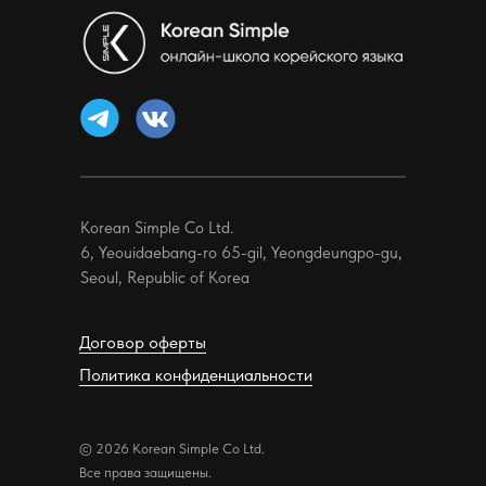
Korean Simple Co Ltd.
6, Yeouidaebang-ro 65-gil, Yeongdeungpo-gu,
Seoul, Republic of Korea
Договор оферты
Политика конфиденциальности
© 2026 Korean Simple Co Ltd.
Все права защищены.