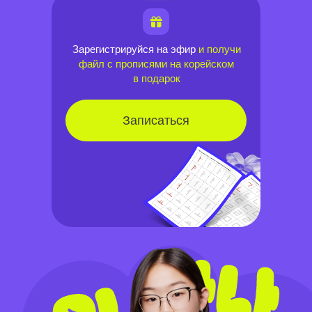
Зарегистрируйся на эфир
и получи
файл с прописями на корейском
в подарок
Записаться