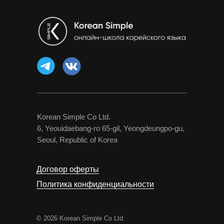
Korean Simple Co Ltd.
6, Yeouidaebang-ro 65-gil, Yeongdeungpo-gu,
Seoul, Republic of Korea
Договор оферты
Политика конфиденциальности
© 2026 Korean Simple Co Ltd.