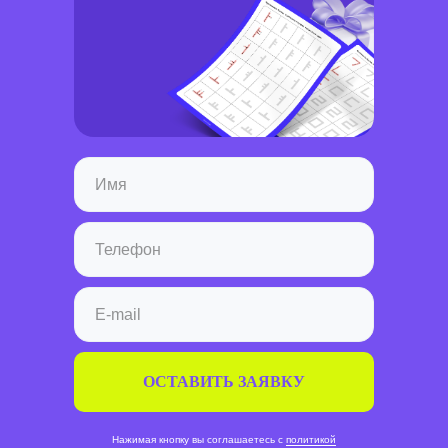
ОСТАВИТЬ ЗАЯВКУ
Нажимая кнопку вы соглашаетесь с
политикой