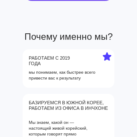
Почему именно мы?
РАБОТАЕМ С 2019
ГОДА
мы понимаем, как быстрее всего
привести вас к результату
БАЗИРУЕМСЯ В ЮЖНОЙ КОРЕЕ,
РАБОТАЕМ ИЗ ОФИСА В ИНЧХОНЕ
Мы знаем, какой он —
настоящий живой корейский,
которым говорят прямо