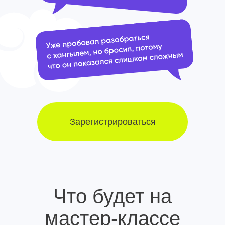
Зарегистрироваться
Что будет на
мастер-классе