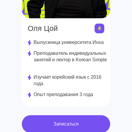
Оля Цой
Выпускница университета Инха
Преподаватель индивидуальных
занятий и лектор в Korean Simple
Изучает корейский язык с 2016
года
Опыт преподавания 3 года
Записаться