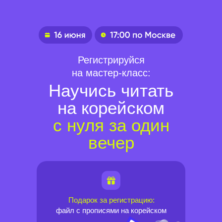
Регистрируйся
на мастер-класс:
Научись читать
на корейском
с нуля за один
вечер
Подарок за регистрацию:
файл с прописями на корейском