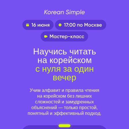
Научись читать
на корейском
с нуля за один
вечер
Учим алфавит и правила чтения
на корейском без лишних
сложностей и замудренных
объяснений — только простой,
понятный и эффективный подход.