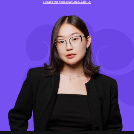
обработки персональных данных