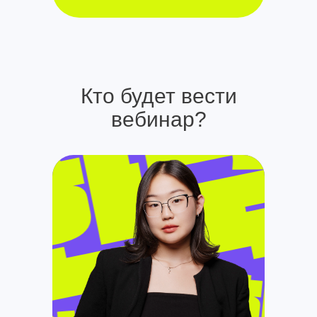
Кто будет вести
вебинар?