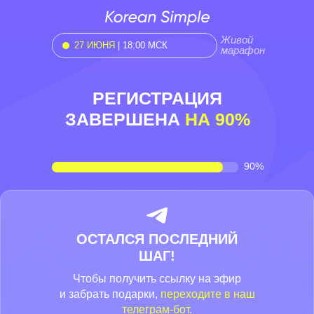
Живой
27 ИЮНЯ
| 18:00 МСК
марафон
РЕГИСТРАЦИЯ
ЗАВЕРШЕНА
НА 90%
90%
ОСТАЛСЯ ПОСЛЕДНИЙ
ШАГ!
Чтобы получить ссылку на эфир
и забрать подарки,
переходите в наш
телеграм-бот.