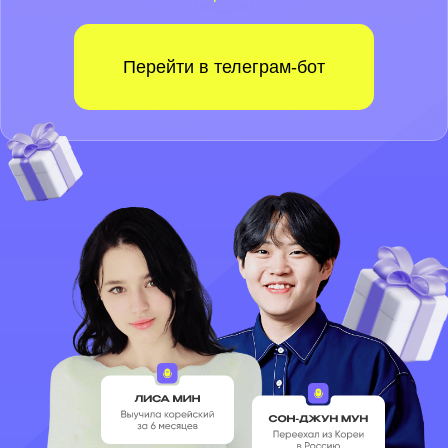
Перейти в телеграм-бот