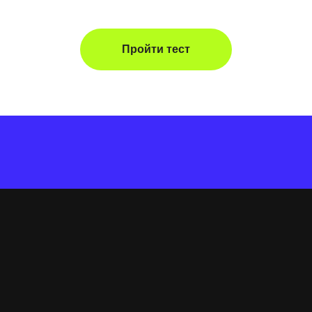
Пройти тест