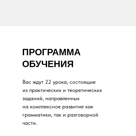
ПРОГРАММА
ОБУЧЕНИЯ
Вас ждут 22 урока, состоящие
из практических и теоретических
заданий, направленных
на комплексное развитие как
грамматики, так и разговорной
части.