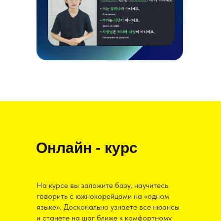
Онлайн - курс
На курсе вы заложите базу, научитесь
говорить с южнокорейцами на «одном
языке». Досконально узнаете все нюансы
и станете на шаг ближе к комфортному