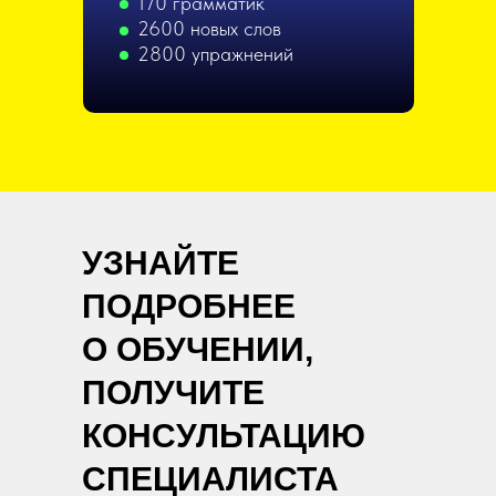
170 грамматик
2600 новых слов
2800 упражнений
УЗНАЙТЕ
ПОДРОБНЕЕ
О ОБУЧЕНИИ,
ПОЛУЧИТЕ
КОНСУЛЬТАЦИЮ
СПЕЦИАЛИСТА