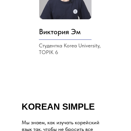
Виктория Эм
Студентка Korea University,
TOPIK 6
KOREAN SIMPLE
Мы знаем, как изучать корейский
язык так, чтобы не бросить все