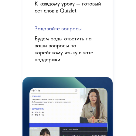
К каждому уроку — готовый
сет слов в Quizlet
Задавайте вопросы
Будем рады ответить на
ваши вопросы по
корейскому языку в чате
поддержки
Онлайн курс