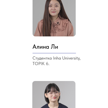
Алина Ли
Студентка Inha University,
TOPIK 6.