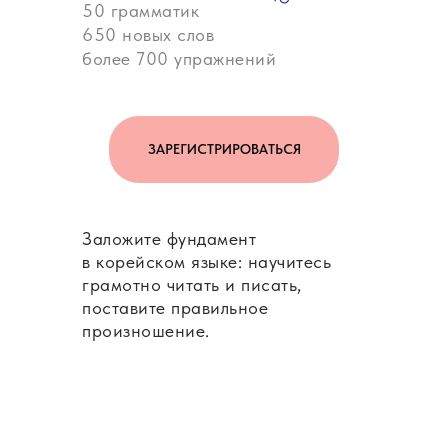
50 грамматик
650 новых слов
более 700 упражнений
ЗАРЕГИСТРИРОВАТЬСЯ
Заложите фундамент
в корейском языке: научитесь
грамотно читать и писать,
поставите правильное
произношение.