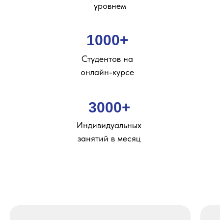
уровнем
1000+
Студентов на
онлайн-курсе
3000+
Индивидуальных
занятий в месяц