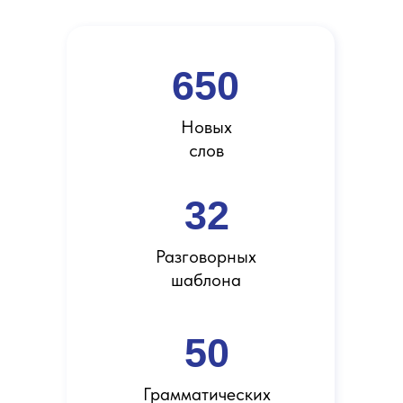
650
Новых
слов
32
Разговорных
шаблона
50
Грамматических