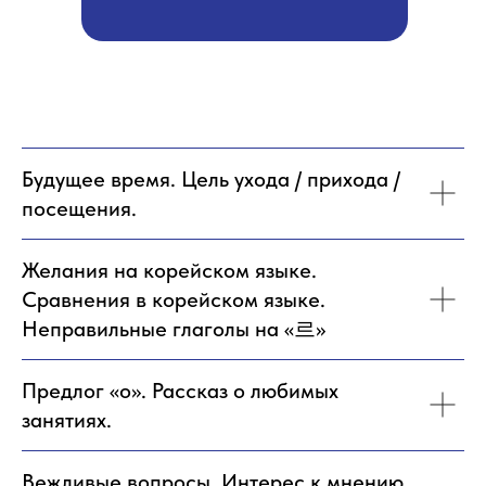
Будущее время. Цель ухода / прихода /
посещения.
Желания на корейском языке.
Сравнения в корейском языке.
Неправильные глаголы на «르»
Предлог «о». Рассказ о любимых
занятиях.
Вежливые вопросы. Интерес к мнению