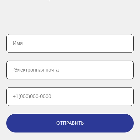
ОТПРАВИТЬ