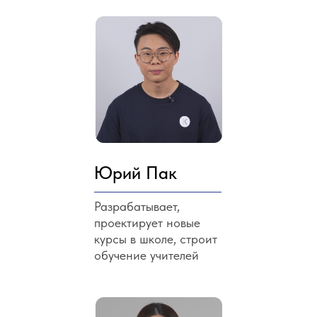
Юрий Пак
Разрабатывает,
проектирует новые
курсы в школе, строит
обучение учителей