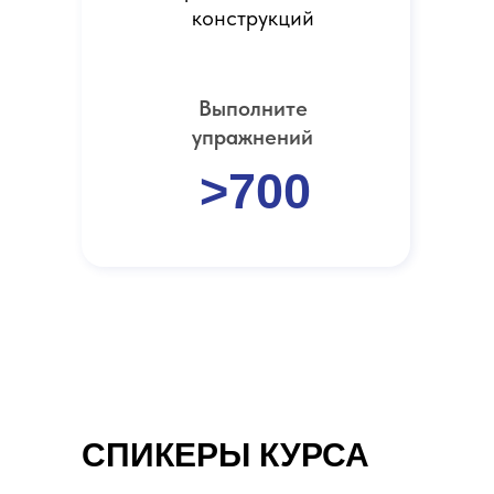
конструкций
Выполните
упражнений
>700
СПИКЕРЫ КУРСА