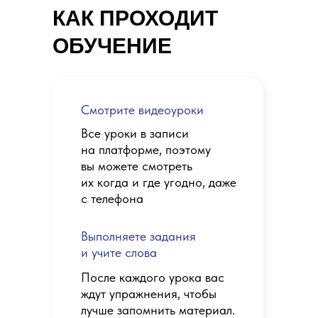
КАК ПРОХОДИТ
ОБУЧЕНИЕ
Смотрите видеоуроки
Все уроки в записи
на платформе, поэтому
вы можете смотреть
их когда и где угодно, даже
с телефона
Выполняете задания
и учите слова
После каждого урока вас
ждут упражнения, чтобы
лучше запомнить материал.