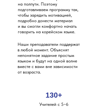
на полпути. Поэтому
подготавливаем программу так,
чтобы зарядить мотивацией,
подробно донести материал
и вы смогли комфортно начать
говорить на корейском языке.
Наши преподаватели поддержат
в любой момент. Объяснят
непонятное задание простым
языком и будут на одной волне
вместе с вами вне зависимости
от возраста.
130+
Учителей с 5−6