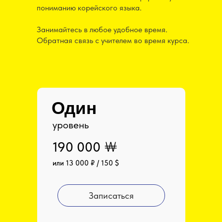
пониманию корейского языка.
Занимайтесь в любое удобное время.
Обратная связь с учителем во время курса.
Один
уровень
190 000 ￦
или 13 000 ₽ / 150 $
Записаться