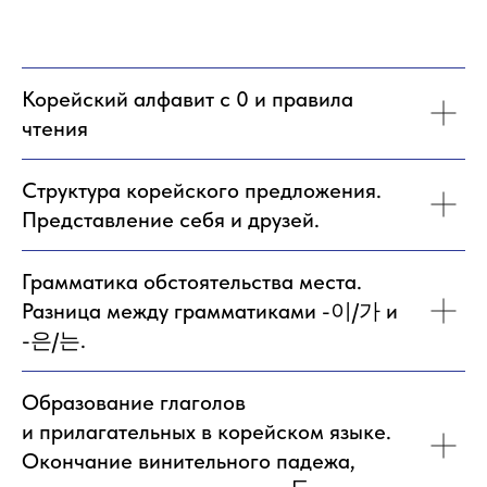
Корейский алфавит с 0 и правила
чтения
Структура корейского предложения.
Представление себя и друзей.
Грамматика обстоятельства места.
Разница между грамматиками -이/가 и
-은/는.
Образование глаголов
и прилагательных в корейском языке.
Окончание винительного падежа,