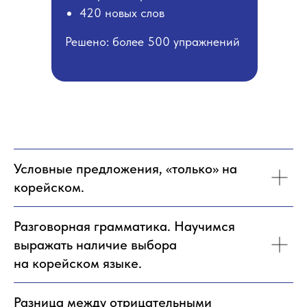
420 новых слов
Решено: более 500 упражнений
Условные предложения, «только» на
корейском.
Разговорная грамматика. Научимся
выражать наличие выбора
на корейском языке.
Разница между отрицательными