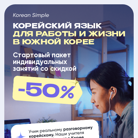
КОРЕЙСКИЙ ЯЗЫК
ДЛЯ РАБОТЫ И ЖИЗНИ
В ЮЖНОЙ КОРЕЕ
Стартовый пакет
индивидуальных
занятий со скидкой