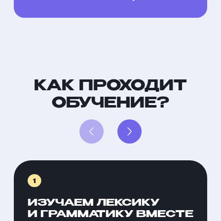
У НАС
ЛУЧШИЕ
ПРЕПОДАВАТЕЛИ,
И ВОТ ПОЧЕМУ