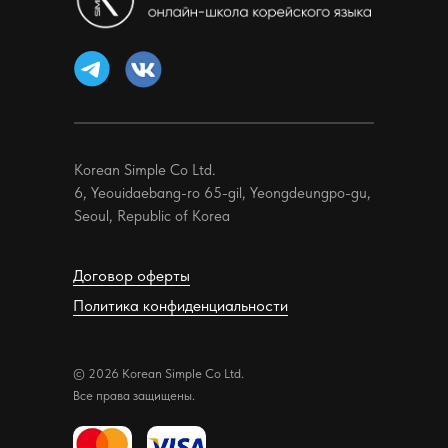
Korean Simple Co Ltd.
6, Yeouidaebang-ro 65-gil, Yeongdeungpo-gu,
Seoul, Republic of Korea
Договор оферты
Политика конфиденциальности
© 2026 Korean Simple Co Ltd.
Все права защищены.