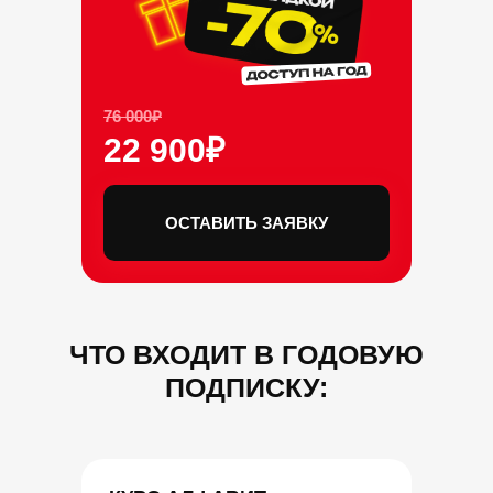
76 000₽
22 900₽
ОСТАВИТЬ ЗАЯВКУ
ЧТО ВХОДИТ В ГОДОВУЮ
ПОДПИСКУ: