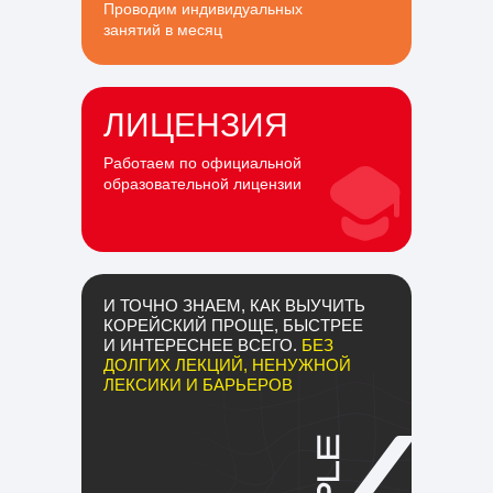
Проводим индивидуальных
занятий в месяц
ЛИЦЕНЗИЯ
Работаем по официальной
образовательной лицензии
И ТОЧНО ЗНАЕМ, КАК ВЫУЧИТЬ
КОРЕЙСКИЙ ПРОЩЕ, БЫСТРЕЕ
И ИНТЕРЕСНЕЕ ВСЕГО.
БЕЗ
ДОЛГИХ ЛЕКЦИЙ, НЕНУЖНОЙ
ЛЕКСИКИ И БАРЬЕРОВ