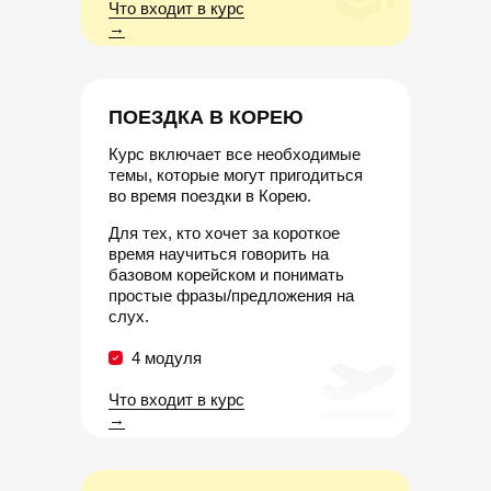
Что входит в курс
→
ПОЕЗДКА В КОРЕЮ
Курс включает все необходимые
темы, которые могут пригодиться
во время поездки в Корею.
Для тех, кто хочет за короткое
время научиться говорить на
базовом корейском и понимать
простые фразы/предложения на
слух.
4 модуля
Что входит в курс
→