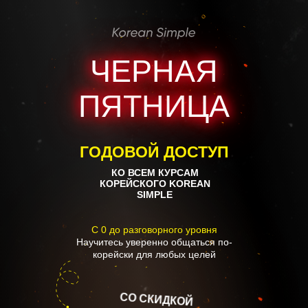
ЧЕРНАЯ
ПЯТНИЦА
ГОДОВОЙ ДОСТУП
КО ВСЕМ КУРСАМ
КОРЕЙСКОГО
KOREAN
SIMPLE
С 0 до разговорного уровня
Научитесь уверенно общаться по-
корейски для любых целей
СО СКИДКОЙ