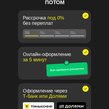
ПОТОМ
Рассрочка
под 0%
без переплат
Онлайн-оформление
за 5 минут
Оформление через
Т-банк или Долями