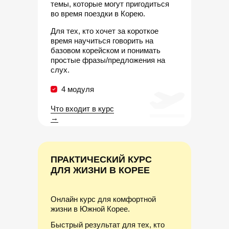
темы, которые могут пригодиться
во время поездки в Корею.
Для тех, кто хочет за короткое
время научиться говорить на
базовом корейском и понимать
простые фразы/предложения на
слух.
4 модуля
Что входит в курс
→
ПРАКТИЧЕСКИЙ КУРС
ДЛЯ ЖИЗНИ В КОРЕЕ
Онлайн курс для комфортной
жизни в Южной Корее.
Быстрый результат для тех, кто