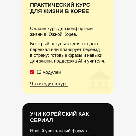
ПРАКТИЧЕСКИЙ КУРС
ДЛЯ ЖИЗНИ В КОРЕЕ
Онлайн курс для комфортной
жизни в Южной Корее.
Быстрый результат для тех, кто
переехал или планирует переезд
в страну: готовые фразы и навыки
для жизни, поддержка AI и учителя.
12 модулей
Что входит в курс
→
УЧИ КОРЕЙСКИЙ КАК
СЕРИАЛ
Новый уникальный формат -