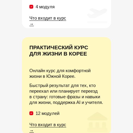
4 модуля
Что входит в курс
→
ПРАКТИЧЕСКИЙ КУРС
ДЛЯ ЖИЗНИ В КОРЕЕ
Онлайн курс для комфортной
жизни в Южной Корее.
Быстрый результат для тех, кто
переехал или планирует переезд
в страну: готовые фразы и навыки
для жизни, поддержка AI и учителя.
12 модулей
Что входит в курс
→