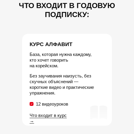
ЧТО ВХОДИТ В ГОДОВУЮ
ПОДПИСКУ:
КУРС АЛФАВИТ
База, которая нужна каждому,
кто хочет говорить
на корейском.
Без заучивания наизусть, без
скучных объяснений —
короткие видео и практические
упражнения.
12 видеоуроков
Что входит в курс
→