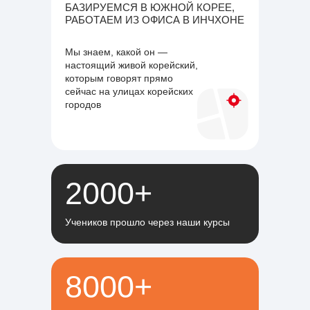
БАЗИРУЕМСЯ В ЮЖНОЙ КОРЕЕ,
РАБОТАЕМ ИЗ ОФИСА В ИНЧХОНЕ
Мы знаем, какой он —
настоящий живой корейский,
которым говорят прямо
сейчас на улицах корейских
городов
2000+
Учеников прошло через наши курсы
8000+