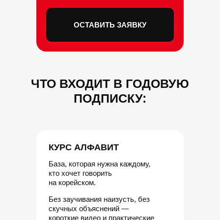
ОСТАВИТЬ ЗАЯВКУ
ЧТО ВХОДИТ В ГОДОВУЮ
ПОДПИСКУ:
КУРС АЛФАВИТ
База, которая нужна каждому,
кто хочет говорить
на корейском.
Без заучивания наизусть, без
скучных объяснений —
короткие видео и практические