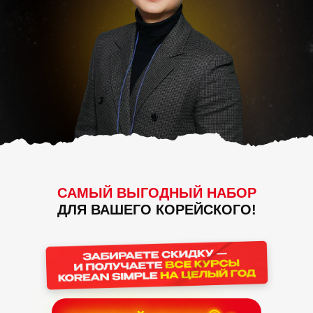
САМЫЙ ВЫГОДНЫЙ НАБОР
ДЛЯ ВАШЕГО КОРЕЙСКОГО!