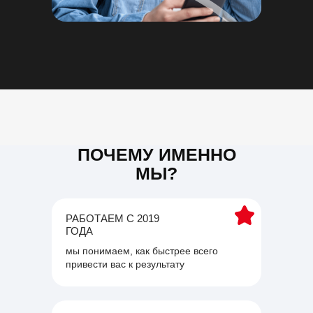
ПОЧЕМУ ИМЕННО
МЫ?
РАБОТАЕМ С 2019
ГОДА
мы понимаем, как быстрее всего
привести вас к результату