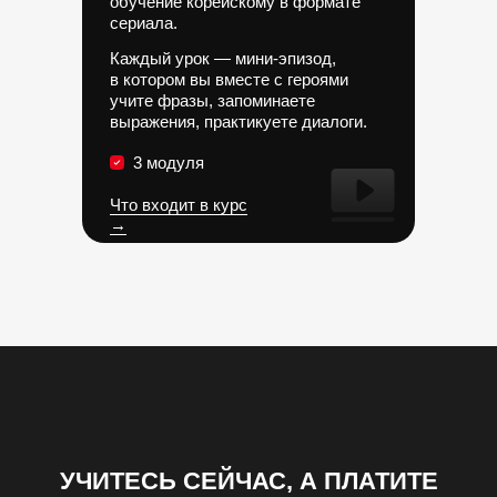
обучение корейскому в формате
сериала.
Каждый урок — мини-эпизод,
в котором вы вместе с героями
учите фразы, запоминаете
выражения, практикуете диалоги.
3 модуля
Что входит в курс
→
УЧИТЕСЬ СЕЙЧАС, А ПЛАТИТЕ