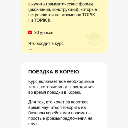
выучить грамматические формы
(окончания, конструкции), которые
встречаются на экзаменах TOPIK
I и TOPIK II.
30 уроков
Что входит в курс
→
ПОЕЗДКА В КОРЕЮ
Курс включает все необходимые
темы, которые могут пригодиться
во время поездки в Корею.
Для тех, кто хочет за короткое
время научиться говорить на
базовом корейском и понимать
простые фразы/предложения на
слух.