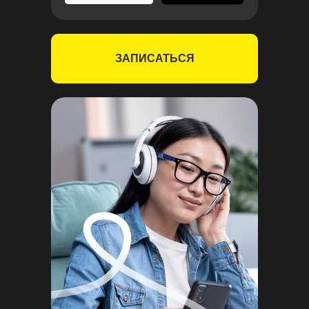
ЗАПИСАТЬСЯ