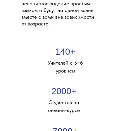
непонятное задание простым
языком и будут на одной волне
вместе с вами вне зависимости
от возраста.
140+
Учителей с 5−6
уровнем
2000+
Студентов на
онлайн-курсе