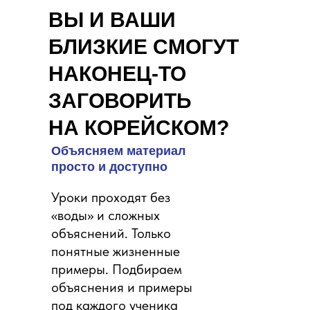
ВЫ И ВАШИ
БЛИЗКИЕ СМОГУТ
НАКОНЕЦ-ТО
ЗАГОВОРИТЬ
НА КОРЕЙСКОМ?
Объясняем материал
просто и доступно
Уроки проходят без
«воды» и сложных
объяснений. Только
понятные жизненные
примеры. Подбираем
объяснения и примеры
под каждого ученика