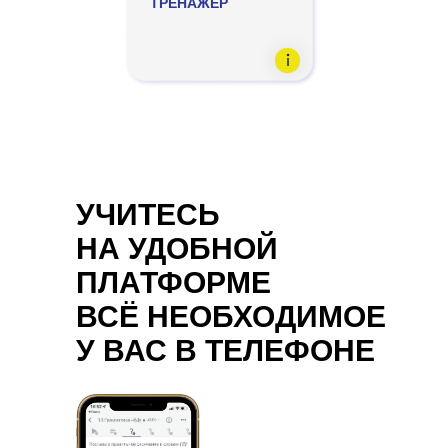
ТРЕНАЖЕР
УЧИТЕСЬ
НА УДОБНОЙ
ПЛАТФОРМЕ
ВСЁ НЕОБХОДИМОЕ
У ВАС В ТЕЛЕФОНЕ