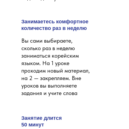
Занимаетесь комфортное
количество раз в неделю
Вы сами выбираете,
сколько раз в неделю
заниматься корейским
языком. На 1 уроке
проходим новый материал,
на 2 — закрепляем. Вне
уроков вы выполняете
задания и учите слова
Занятие длится
50 минут