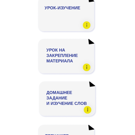
УРОК-ИЗУЧЕНИЕ
УРОК НА
ЗАКРЕПЛЕНИЕ
МАТЕРИАЛА
ДОМАШНЕЕ
ЗАДАНИЕ
И ИЗУЧЕНИЕ СЛОВ