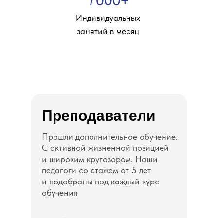
7000+
Индивидуальных
занятий в месяц
Преподаватели
Прошли дополнительное обучение.
С активной жизненной позицией
и широким кругозором. Наши
педагоги со стажем от 5 лет
и подобраны под каждый курс
обучения