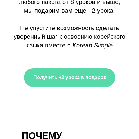
любого пакета от 8 уроков и выше,
мы подарим вам еще +2 урока.
Не упустите возможность сделать
уверенный шаг к освоению корейского
языка вместе с
Korean Simple
Получить +2 урока в подарок
ПОЧЕМУ