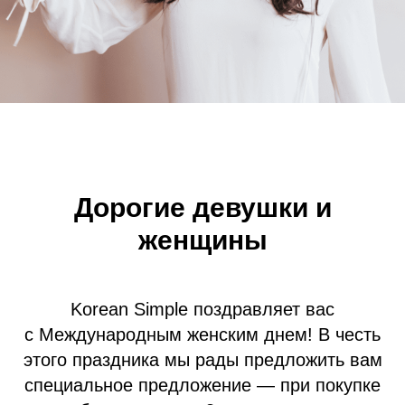
Дорогие девушки и
женщины
Korean Simple поздравляет вас
с Международным женским днем! В честь
этого праздника мы рады предложить вам
специальное предложение — при покупке