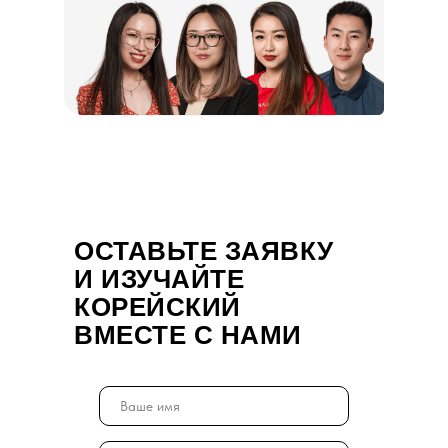
ОСТАВЬТЕ ЗАЯВКУ
И ИЗУЧАЙТЕ
КОРЕЙСКИЙ
ВМЕСТЕ С НАМИ