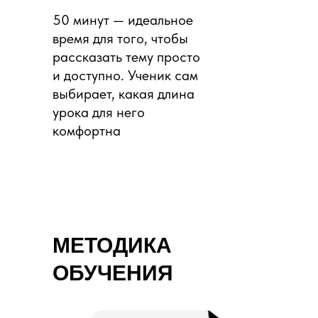
50 минут — идеальное
время для того, чтобы
рассказать тему просто
и доступно. Ученик сам
выбирает, какая длина
урока для него
комфортна
МЕТОДИКА
ОБУЧЕНИЯ