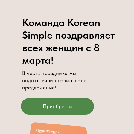
Команда Korean
Simple поздравляет
всех женщин с 8
марта!
В честь праздника мы
подготовили специальное
предложение!
Приобрести