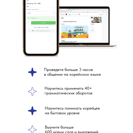
Проведете больше 3 часов
в общении на корейском языке
Научитесь применять 40+
грамматических оборотов
Научитесь понимать корейцев
на бытовом уровне
Выучите больше
600 новых слов и выражений