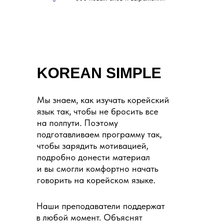
KOREAN SIMPLE
Мы знаем, как изучать корейский
язык так, чтобы не бросить все
на полпути. Поэтому
подготавливаем программу так,
чтобы зарядить мотивацией,
подробно донести материал
и вы смогли комфортно начать
говорить на корейском языке.
Наши преподаватели поддержат
в любой момент. Объяснят