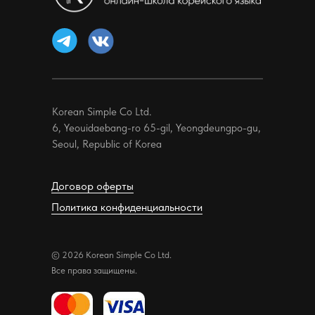
Korean Simple Co Ltd.
6, Yeouidaebang-ro 65-gil, Yeongdeungpo-gu,
Seoul, Republic of Korea
Договор оферты
Политика конфиденциальности
© 2026 Korean Simple Co Ltd.
Все права защищены.