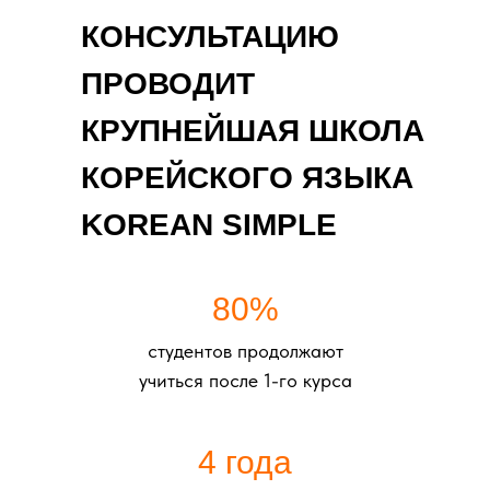
КОНСУЛЬТАЦИЮ
ПРОВОДИТ
КРУПНЕЙШАЯ ШКОЛА
КОРЕЙСКОГО ЯЗЫКА
KOREAN SIMPLE
80%
студентов продолжают
учиться после 1-го курса
4 года
+7