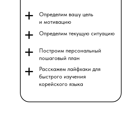
Определим вашу цель
и мотивацию
Определим текущую ситуацию
Построим персональный
пошаговый план
Расскажем лайфхаки для
быстрого изучения
корейского языка