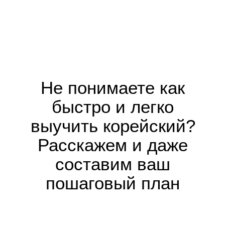
Не понимаете как
быстро и легко
выучить корейский?
Расскажем и даже
составим ваш
пошаговый план