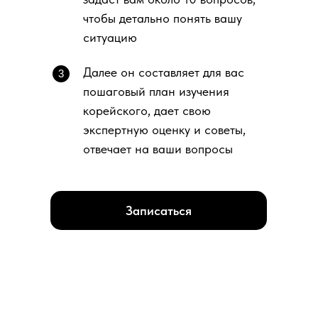
чтобы детально понять вашу
ситуацию
Далее он составляет для вас
3
пошаговый план изучения
корейского, дает свою
экспертную оценку и советы,
отвечает на ваши вопросы
Записаться