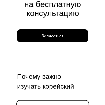
на бесплатную
консультацию
Записаться
Почему важно
изучать корейский